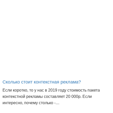
Сколько стоит контекстная реклама?
Если коротко, то у нас в 2019 году стоимость пакета
контекстной рекламы составляет 20 000р. Если
интересно, почему столько -…