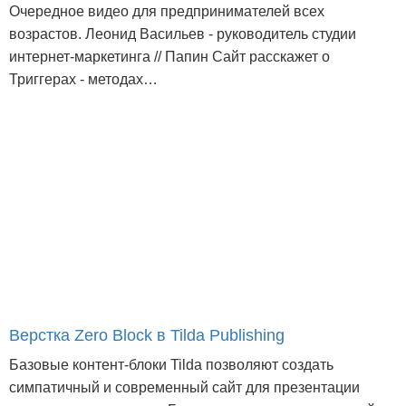
Очередное видео для предпринимателей всех
возрастов. Леонид Васильев - руководитель студии
интернет-маркетинга // Папин Сайт расскажет о
Триггерах - методах…
Верстка Zero Block в Tilda Publishing
Базовые контент-блоки Tilda позволяют создать
симпатичный и современный сайт для презентации