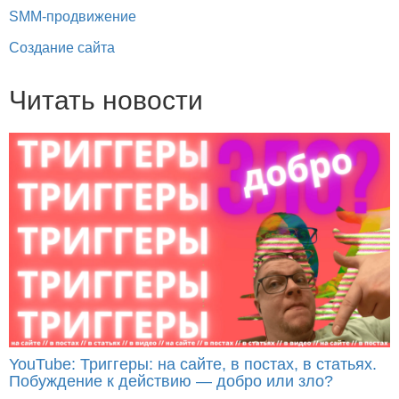
SMM-продвижение
Создание сайта
Читать новости
YouTube: Триггеры: на сайте, в постах, в статьях.
Побуждение к действию — добро или зло?