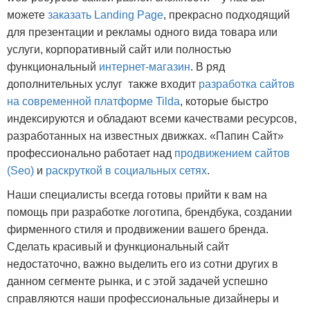
можете
заказать Landing Page
, прекрасно подходящий
для презентации и рекламы одного вида товара или
услуги, корпоративный сайт или полностью
функциональный
интернет-магазин
. В ряд
дополнительных услуг также входит
разработка сайтов
на современной платформе Tilda
, которые быстро
индексируются и обладают всеми качествами ресурсов,
разработанных на известных движках. «Папин Сайт»
профессионально работает над
продвижением сайтов
(Seo)
и
раскруткой в социальных сетях
.
Наши специалисты всегда готовы прийти к вам на
помощь при разработке логотипа, брендбука, создании
фирменного стиля и продвижении вашего бренда.
Сделать красивый и функциональный сайт
недостаточно, важно выделить его из сотни других в
данном сегменте рынка, и с этой задачей успешно
справляются наши профессиональные дизайнеры и