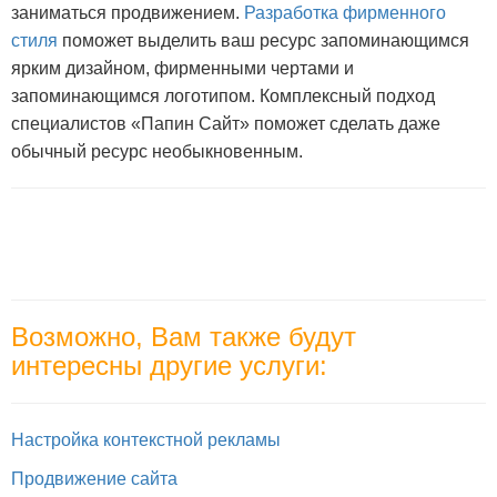
заниматься продвижением.
Разработка фирменного
стиля
поможет выделить ваш ресурс запоминающимся
ярким дизайном, фирменными чертами и
запоминающимся логотипом. Комплексный подход
специалистов «Папин Сайт» поможет сделать даже
обычный ресурс необыкновенным.
Возможно, Вам также будут
интересны другие услуги:
Настройка контекстной рекламы
Продвижение сайта