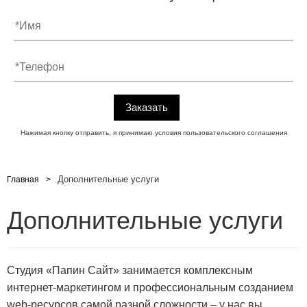
Нажимая кнопку отправить, я принимаю условия
пользовательского соглашения
Дополнительные услуги
Главная
Дополнительные услуги
Студия «Папин Сайт» занимается комплексным
интернет-маркетингом и профессиональным созданием
web-ресурсов самой разной сложности – у нас вы