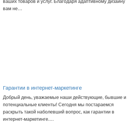
ваших товаров и услуг. Благодаря адаптивному дизайну
вам не…
Гарантии в интернет-маркетинге
Добрый день, уважаемые наши действующие, бывшие и
потенциальные клиенты! Сегодня мы постараемся
раскрыть такой наболевший вопрос, как гарантии в
интернет-маркетинге.…