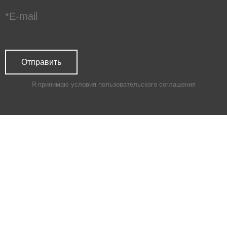
Я принимаю условия
пользовательского соглашения