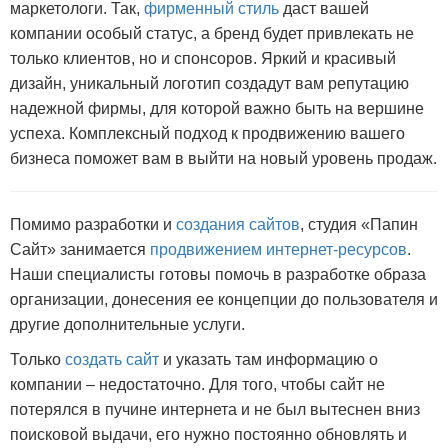
маркетологи. Так,
фирменный стиль
даст вашей
компании особый статус, а бренд будет привлекать не
только клиентов, но и спонсоров. Яркий и красивый
дизайн, уникальный логотип создадут вам репутацию
надежной фирмы, для которой важно быть на вершине
успеха. Комплексный подход к продвижению вашего
бизнеса поможет вам в выйти на новый уровень продаж.
Помимо разработки и
создания сайтов
, студия «Папин
Сайт» занимается
продвижением интернет-ресурсов
.
Наши специалисты готовы помочь в разработке образа
организации, донесения ее концепции до пользователя и
другие дополнительные услуги.
Только
создать сайт
и указать там информацию о
компании – недостаточно. Для того, чтобы сайт не
потерялся в пучине интернета и не был вытеснен вниз
поисковой выдачи, его нужно постоянно обновлять и