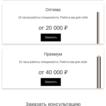
Оптима
16 часов работы специалиста. Работа как для себя
от 20 000 ₽
Заказать
Премиум
32 часа работы специалиста. Работа как для себя
от 40 000 ₽
Заказать
Заказать консультацию