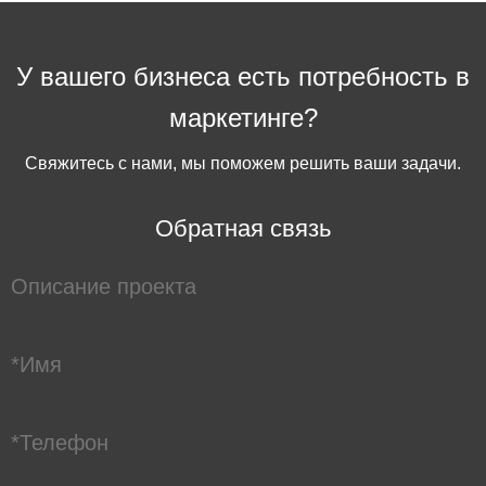
У вашего бизнеса есть потребность в
маркетинге?
Свяжитесь с нами, мы поможем решить ваши задачи.
Обратная связь