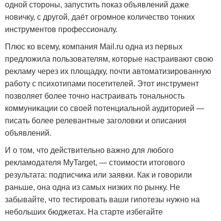
одной стороны, запустить показ объявлений даже
новичку, с другой, даёт огромное количество тонких
инструментов профессионалу.
Плюс ко всему, компания Mail.ru одна из первых
предложила пользователям, которые настраивают свою
рекламу через их площадку, почти автоматизированную
работу с психотипами посетителей. Этот инструмент
позволяет более точно настраивать тональность
коммуникации со своей потенциальной аудиторией —
писать более релевантные заголовки и описания
объявлений.
И о том, что действительно важно для любого
рекламодателя MyTarget, — стоимости итогового
результата: подписчика или заявки. Как и говорили
раньше, она одна из самых низких по рынку. Не
забывайте, что тестировать ваши гипотезы нужно на
небольших бюджетах. На старте избегайте