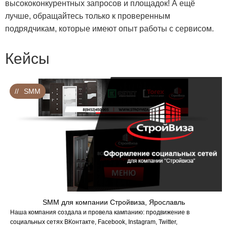
высококонкурентных запросов и площадок! А ещё
лучше, обращайтесь только к проверенным
подрядчикам, которые имеют опыт работы с сервисом.
Кейсы
SMM
SMM для компании Стройвиза, Ярославль
Наша компания создала и провела кампанию: продвижение в
социальных сетях ВКонтакте, Facebook, Instagram, Twitter,