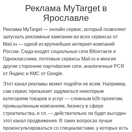
Реклама MyTarget в
Ярославле
Реклама MyTarget — онлайн сервис, который позволяет
запускать рекламные кампании во всех сервисах от
Mail.ru — одной из крупнейших интернет-компаний
России. Сюда входят социальные сети ВКонтакте и
Одноклассники, почтовые сервисы Mail.ru и многие
другие сторонние партнёрские сети, аналогичные РСЯ
от Яндекс и КМС от Google.
Этот канал рекламы может подойти не всем. Например,
сам сервис призывает задуматься некоторым
категориям товаров и услуг — сложным b2b проектам,
промышленным компаниям, бизнесу в сфере
строительства, и т.п. — действительно ли будет выгоден
этот канал продвижения. В таких вопросах лучше
проконсультироваться со специалистами, у которых есть