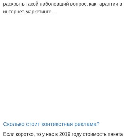
раскрыть такой наболевший вопрос, как гарантии в
интернет-маркетинге.…
Сколько стоит контекстная реклама?
Если коротко, то у нас в 2019 году стоимость пакета