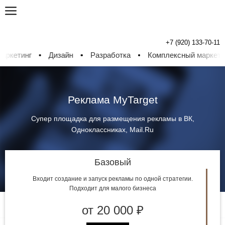
+7 (920) 133-70-11
етинг
Дизайн
Разработка
Комплексный маркетинг
Реклама MyTarget
Супер площадка для размещения рекламы в ВК,
Одноклассниках, Mail.Ru
Базовый
Входит создание и запуск рекламы по одной стратегии.
Подходит для малого бизнеса
от 20 000 ₽