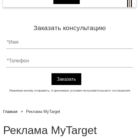
Заказать консультацию
Нажимая кнопку отправить, я принимаю условия
пользовательского соглашения
Реклама MyTarget
Главная
Реклама MyTarget