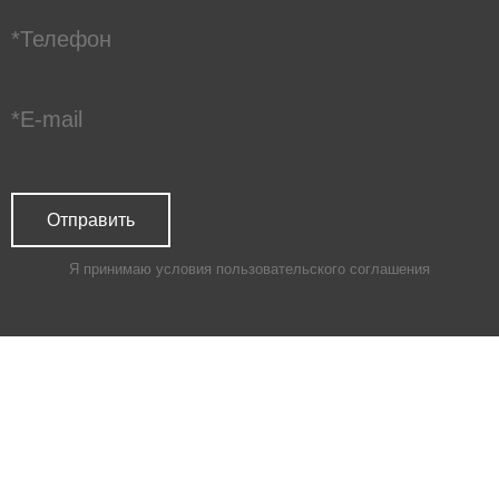
Я принимаю условия
пользовательского соглашения