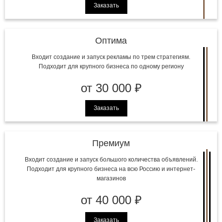
Заказать
Оптима
Входит создание и запуск рекламы по трем стратегиям.
Подходит для крупного бизнеса по одному региону
от 30 000 ₽
Заказать
Премиум
Входит создание и запуск большого количества объявлений.
Подходит для крупного бизнеса на всю Россию и интернет-
магазинов
от 40 000 ₽
Заказать