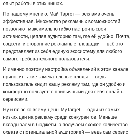
опыт работы в этих нишах.
По нашему мнению, Май Таргет — реклама очень
эффективная. Множество рекламных возможностей
позволяют максимально гибко настроить свои
активности, цепляя аудиторию там, где ей удобно. Почта,
соцсети, и сторонние рекламные площадки — всё это
представляет из себя единую экосистему для любого
самого требовательного пользователя.
И именно поэтому настройка объявлений в этом канале
приносит такие замечательные плоды — ведь
пользователь видит вашу рекламу там, где он удобно и
комфортно пользуется привычными для себя онлайн-
сервисами.
Ну и плюс ко всему, цены MyTarget — одни из самых
низких цен на рекламу среди конкурентов. Меньше
вкладываем в бюджеты, а получаем схожее количество
охвата с потенциальной аудиторией — ведь сам сервис