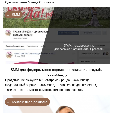
Одноклассники бренда Стройвиза.
SMM
SMM для федерального сервиса организации свадьбы
СкажиМнеДа
Продвижение аккаунта в Инстаграме бренда СкажиМнеДа
Федеральный сервис "СкажиМнеДа" - это сервис для невест. Где
каждая невеста может самостоятельно организовать…
Контекстная реклама