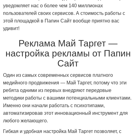
уведомляет нас о более чем 140 миллионах
пользователей своих сервисов. А стоимость работы с
этой площадкой в Папин Сайт вообще приятно вас
удивит!
Реклама Май Таргет —
настройка рекламы от Папин
Сайт
Один из самых современных сервисов платного
медийного продвижения — Май Таргет, потому что эти
ребята одними из первых внедряют передовые
методики работы с вашими потенциальными клиентами.
Именно они начали работать с психотипами,
автоматизировав этот инновационный инструмент для
любого желающего.
Гибкая и удобная настройка Май Таргет позволяет, с