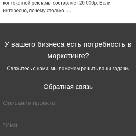
контекстной рекламы составляет 20 000р. Если
интересно, почему столько -…
У вашего бизнеса есть потребность в
маркетинге?
Свяжитесь с нами, мы поможем решить ваши задачи.
Обратная связь