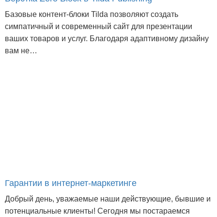
Базовые контент-блоки Tilda позволяют создать
симпатичный и современный сайт для презентации
ваших товаров и услуг. Благодаря адаптивному дизайну
вам не…
Гарантии в интернет-маркетинге
Добрый день, уважаемые наши действующие, бывшие и
потенциальные клиенты! Сегодня мы постараемся