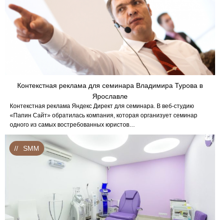
Контекстная реклама для семинара Владимира Турова в
Ярославле
Контекстная реклама Яндекс Директ для семинара. В веб-студию
«Папин Сайт» обратилась компания, которая организует семинар
одного из самых востребованных юристов…
SMM