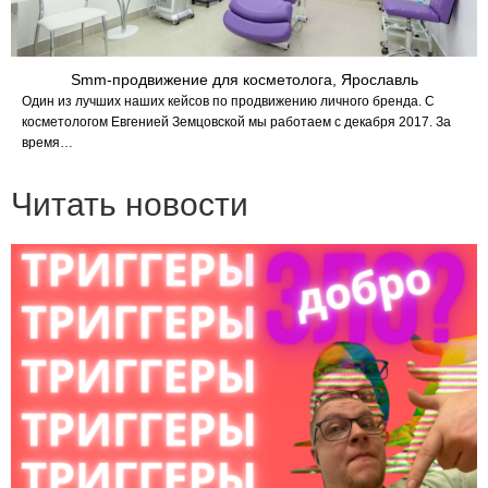
Smm-продвижение для косметолога, Ярославль
Один из лучших наших кейсов по продвижению личного бренда. С
косметологом Евгенией Земцовской мы работаем с декабря 2017. За
время…
Читать новости