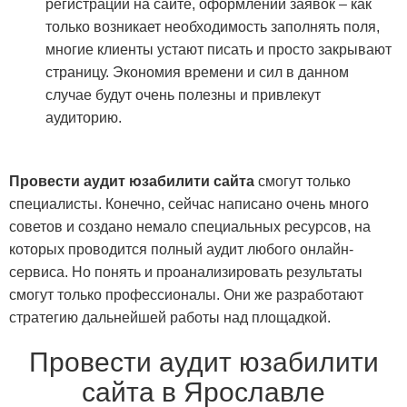
регистрации на сайте, оформлении заявок – как
только возникает необходимость заполнять поля,
многие клиенты устают писать и просто закрывают
страницу. Экономия времени и сил в данном
случае будут очень полезны и привлекут
аудиторию.
Провести аудит юзабилити сайта
смогут только
специалисты. Конечно, сейчас написано очень много
советов и создано немало специальных ресурсов, на
которых проводится полный аудит любого онлайн-
сервиса. Но понять и проанализировать результаты
смогут только профессионалы. Они же разработают
стратегию дальнейшей работы над площадкой.
Провести аудит юзабилити
сайта в Ярославле