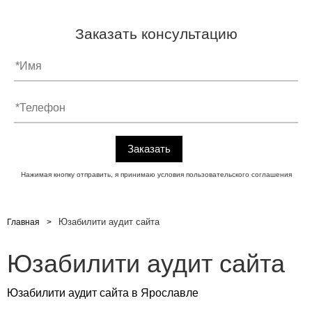
Заказать консультацию
Нажимая кнопку отправить, я принимаю условия
пользовательского соглашения
Юзабилити аудит сайта
Главная
Юзабилити аудит сайта
Юзабилити аудит сайта в Ярославле