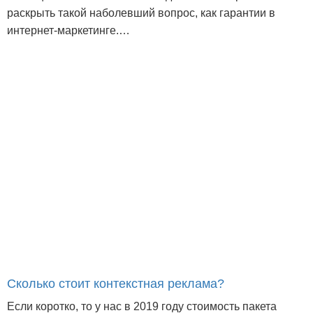
раскрыть такой наболевший вопрос, как гарантии в
интернет-маркетинге.…
Сколько стоит контекстная реклама?
Если коротко, то у нас в 2019 году стоимость пакета