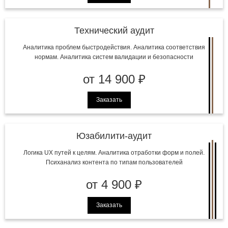
Технический аудит
Аналитика проблем быстродействия. Аналитика соответствия
нормам. Аналитика систем валидации и безопасности
от 14 900 ₽
Заказать
Юзабилити-аудит
Логика UX путей к целям. Аналитика отработки форм и полей.
Психанализ контента по типам пользователей
от 4 900 ₽
Заказать