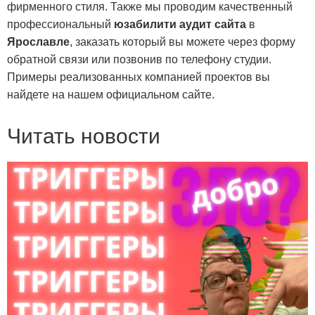
фирменного стиля. Также мы проводим качественный
профессиональный
юзабилити аудит сайта
в
Ярославле
, заказать который вы можете через форму
обратной связи или позвонив по телефону студии.
Примеры реализованных компанией проектов вы
найдете на нашем официальном сайте.
Читать новости