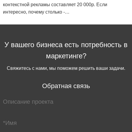
контекстной рекламы составляет 20 000р. Если
интересно, почему столько -…
У вашего бизнеса есть потребность в
маркетинге?
Свяжитесь с нами, мы поможем решить ваши задачи.
Обратная связь