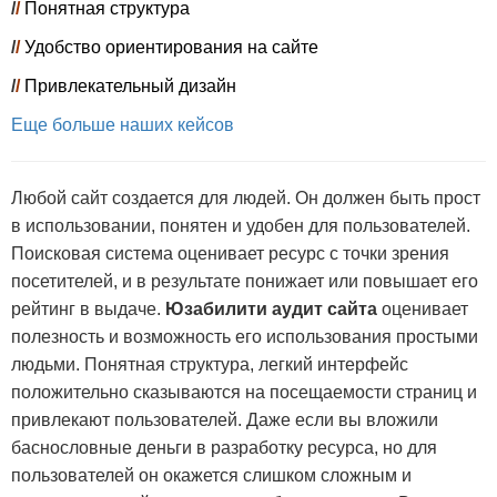
/
/
Понятная структура
/
/
Удобство ориентирования на сайте
/
/
Привлекательный дизайн
Еще больше наших кейсов
Любой сайт создается для людей. Он должен быть прост
в использовании, понятен и удобен для пользователей.
Поисковая система оценивает ресурс с точки зрения
посетителей, и в результате понижает или повышает его
рейтинг в выдаче.
Юзабилити аудит сайта
оценивает
полезность и возможность его использования простыми
людьми. Понятная структура, легкий интерфейс
положительно сказываются на посещаемости страниц и
привлекают пользователей. Даже если вы вложили
баснословные деньги в разработку ресурса, но для
пользователей он окажется слишком сложным и