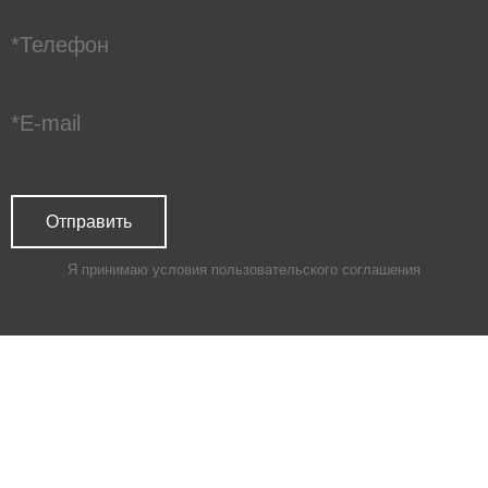
Я принимаю условия
пользовательского соглашения