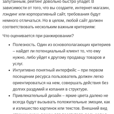
запутанным, рейтинг довольно быстро упадет. В
зависимости от того, что вы создаете, интернет-магазин,
лэндинг или корпоративный сайт, требования будут
немного отличаться. Но в целом, любой сайт должен
соответствовать нескольким важным критериям:
Что оценивается при ранжировании?
Полезность. Один из основополагающих критериев
– найдет ли потенциальный клиент то, что ему
нужно, либо уйдет к другому продавцу товаров и
услуг.
Интуитивно понятный интерфейс – при первом
посещении ресурса пользователь должен легко
ориентироваться на нем, совершать действия без
долгих раздумий и копания в структуре.
Привлекательный дизайн – яркие цвета далеко не
всегда будут вызывать положительные эмоции, как
и излишество картинок или текстов. Внешний вид