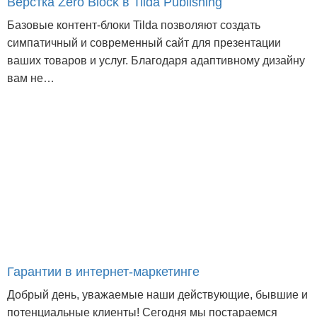
Верстка Zero Block в Tilda Publishing
Базовые контент-блоки Tilda позволяют создать
симпатичный и современный сайт для презентации
ваших товаров и услуг. Благодаря адаптивному дизайну
вам не…
Гарантии в интернет-маркетинге
Добрый день, уважаемые наши действующие, бывшие и
потенциальные клиенты! Сегодня мы постараемся