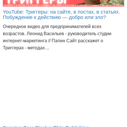
YouTube: Триггеры: на сайте, в постах, в статьях.
Побуждение к действию — добро или зло?
Очередное видео для предпринимателей всех
возрастов. Леонид Васильев - руководитель студии
интернет-маркетинга // Папин Сайт расскажет о
Триггерах - методах…