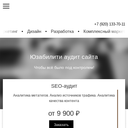
+7 (920) 133-70-11
кетинг
Дизайн
Разработка
Комплексный маркетинг
Юзабилити аудит сайта
Чтобы всё было под контролем!
SEO-аудит
Аналитика метатегов. Анализ источников трафика. Аналитика
качества контента
от 9 900 ₽
Заказать