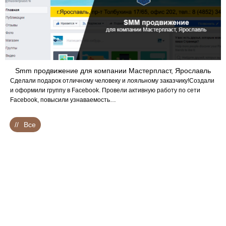
Smm продвижение для компании Мастерпласт, Ярославль
Сделали подарок отличному человеку и лояльному заказчику!Создали
и оформили группу в Facebook. Провели активную работу по сети
Facebook, повысили узнаваемость…
Все