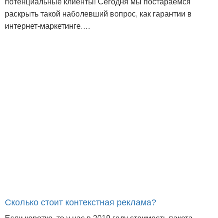
потенциальные клиенты! Сегодня мы постараемся
раскрыть такой наболевший вопрос, как гарантии в
интернет-маркетинге.…
Сколько стоит контекстная реклама?