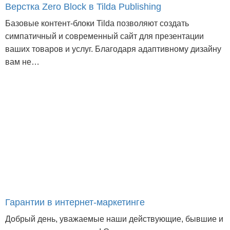
Верстка Zero Block в Tilda Publishing
Базовые контент-блоки Tilda позволяют создать
симпатичный и современный сайт для презентации
ваших товаров и услуг. Благодаря адаптивному дизайну
вам не…
Гарантии в интернет-маркетинге
Добрый день, уважаемые наши действующие, бывшие и