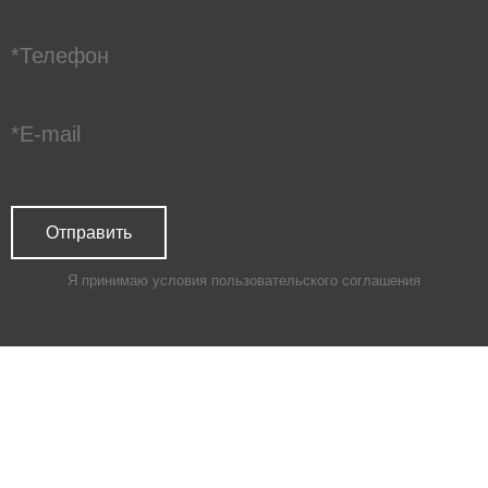
Я принимаю условия
пользовательского соглашения