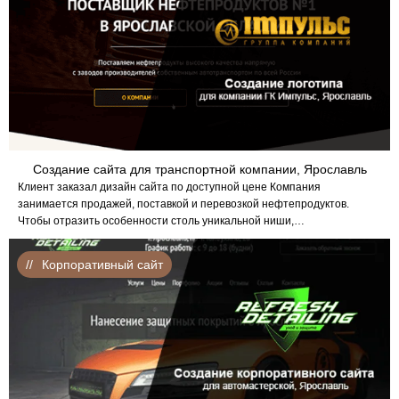
Создание сайта для транспортной компании, Ярославль
Клиент заказал дизайн сайта по доступной цене Компания
занимается продажей, поставкой и перевозкой нефтепродуктов.
Чтобы отразить особенности столь уникальной ниши,…
Корпоративный сайт