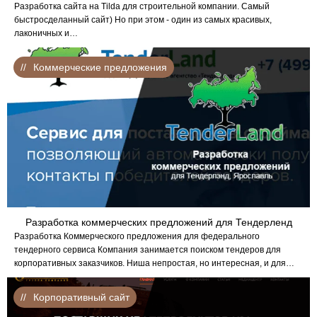
Разработка сайта на Tilda для строительной компании. Самый
быстросделанный сайт) Но при этом - один из самых красивых,
лаконичных и…
Коммерческие предложения
Разработка коммерческих предложений для Тендерленд
Разработка Коммерческого предложения для федерального
тендерного сервиса Компания занимается поиском тендеров для
корпоративных заказчиков. Ниша непростая, но интересная, и для…
Корпоративный сайт