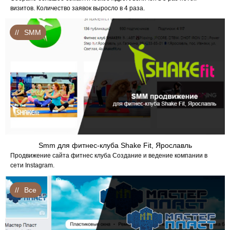
визитов. Количество заявок выросло в 4 раза.
SMM
Smm для фитнес-клуба Shake Fit, Ярославль
Продвижение сайта фитнес клуба Создание и ведение компании в
сети Instagram.
Все