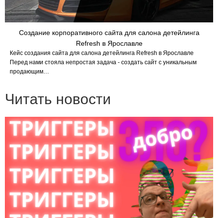
Создание корпоративного сайта для салона детейлинга
Refresh в Ярославле
Кейс создания сайта для салона детейлинга Refresh в Ярославле
Перед нами стояла непростая задача - создать сайт с уникальным
продающим…
Читать новости