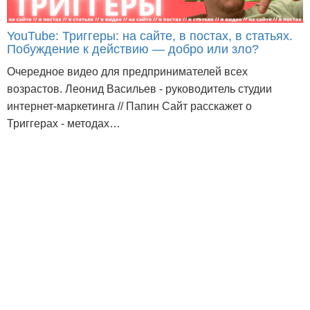
YouTube: Триггеры: на сайте, в постах, в статьях.
Побуждение к действию — добро или зло?
Очередное видео для предпринимателей всех
возрастов. Леонид Васильев - руководитель студии
интернет-маркетинга // Папин Сайт расскажет о
Триггерах - методах…