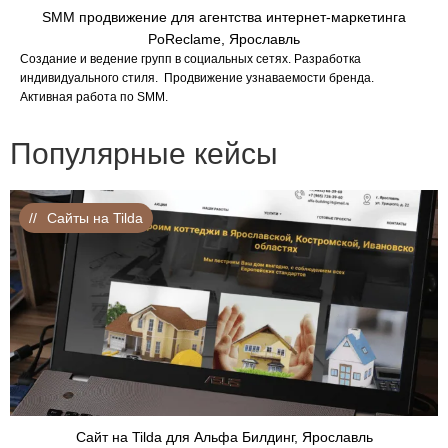
SMM продвижение для агентства интернет-маркетинга
PoReclame, Ярославль
Создание и ведение групп в социальных сетях. Разработка
индивидуального стиля. Продвижение узнаваемости бренда.
Активная работа по SMM.
Популярные кейсы
Сайты на Tilda
Сайт на Tilda для Альфа Билдинг, Ярославль