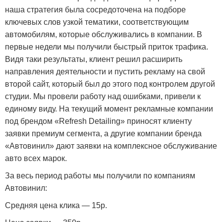
наша стратегия была сосредоточена на подборе
ключевых слов узкой тематики, соответствующим
автомобилям, которые обслуживались в компании. В
первые недели мы получили быстрый приток трафика.
Видя таки результаты, клиент решил расширить
направления деятельности и пустить рекламу на свой
второй сайт, который был до этого под контролем другой
студии. Мы провели работу над ошибками, привели к
единому виду. На текущий момент рекламные компании
под брендом «Refresh Detailing» приносят клиенту
заявки премиум сегмента, а другие компании бренда
«Автовинил» дают заявки на комплексное обслуживание
авто всех марок.
За весь период работы мы получили по компаниям
Автовинил:
Средняя цена клика — 15р.