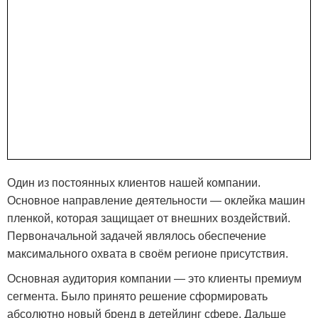
Один из постоянных клиентов нашей компании.
Основное направление деятельности — оклейка машин
пленкой, которая защищает от внешних воздействий.
Первоначальной задачей являлось обеспечение
максимального охвата в своём регионе присутствия.
Основная аудитория компании — это клиенты премиум
сегмента. Было принято решение сформировать
абсолютно новый бренд в детейлинг сфере. Дальше