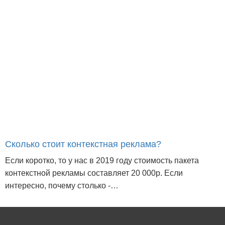
Сколько стоит контекстная реклама?
Если коротко, то у нас в 2019 году стоимость пакета
контекстной рекламы составляет 20 000р. Если
интересно, почему столько -…