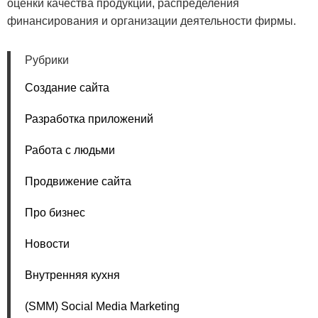
оценки качества продукции, распределения
финансирования и организации деятельности фирмы.
Рубрики
Создание сайта
Разработка приложений
Работа с людьми
Продвижение сайта
Про бизнес
Новости
Внутренняя кухня
(SMM) Social Media Marketing