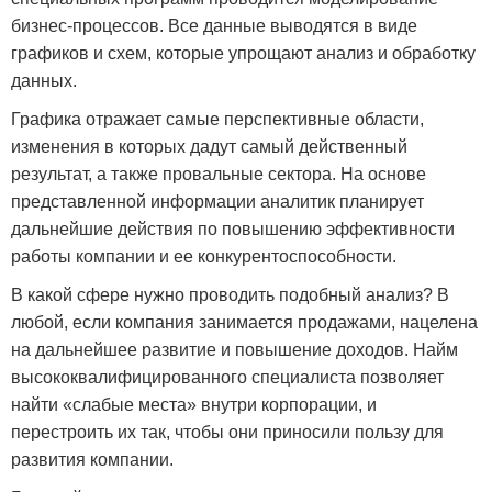
бизнес-процессов. Все данные выводятся в виде
графиков и схем, которые упрощают анализ и обработку
данных.
Графика отражает самые перспективные области,
изменения в которых дадут самый действенный
результат, а также провальные сектора. На основе
представленной информации аналитик планирует
дальнейшие действия по повышению эффективности
работы компании и ее конкурентоспособности.
В какой сфере нужно проводить подобный анализ? В
любой, если компания занимается продажами, нацелена
на дальнейшее развитие и повышение доходов. Найм
высококвалифицированного специалиста позволяет
найти «слабые места» внутри корпорации, и
перестроить их так, чтобы они приносили пользу для
развития компании.