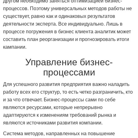
другом необходимо заняться оптимизацией бизнес-
процессов. Поэтому универсальных методов работы не
существует, равно как и одинаковых результатов
деятельности эксперта. Все индивидуально. Лишь в
процессе погружения в бизнес клиента аналитик может
составить план реорганизации и прогнозировать итоги
кампании.
Управление бизнес-
процессами
Для успешного развития предприятия важно наладить
работу всех его структур, то есть четко разграничить, кто
и за что отвечает. Бизнес-процессы сами по себе
являются ресурсами, которые непрерывно
адаптируются к изменениям требований рынка и
являются источниками развития компании.
Система методов, направленных на повышение