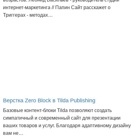
интернет-маркетинга // Папин Сайт расскажет о
Триггерах - методах…
Верстка Zero Block в Tilda Publishing
Базовые контент-блоки Tilda позволяют создать
симпатичный и современный сайт для презентации
ваших товаров и услуг. Благодаря адаптивному дизайну
вам не…