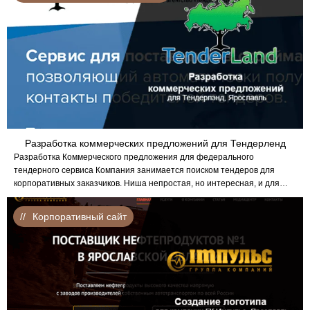
Разработка коммерческих предложений для Тендерленд
Разработка Коммерческого предложения для федерального
тендерного сервиса Компания занимается поиском тендеров для
корпоративных заказчиков. Ниша непростая, но интересная, и для…
Корпоративный сайт