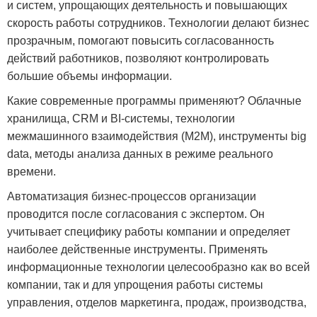
и систем, упрощающих деятельность и повышающих
скорость работы сотрудников. Технологии делают бизнес
прозрачным, помогают повысить согласованность
действий работников, позволяют контролировать
большие объемы информации.
Какие современные программы применяют? Облачные
хранилища, CRM и BI-системы, технологии
межмашинного взаимодействия (M2M), инструменты big
data, методы анализа данных в режиме реального
времени.
Автоматизация бизнес-процессов организации
проводится после согласования с экспертом. Он
учитывает специфику работы компании и определяет
наиболее действенные инструменты. Применять
информационные технологии целесообразно как во всей
компании, так и для упрощения работы системы
управления, отделов маркетинга, продаж, производства,