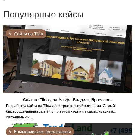
Популярные кейсы
Сайты на Tilda
Сайт на Tilda для Альфа Билдинг, Ярославль
Разработка сайта на Tilda для строительной компании. Самый
быстросделанный сайт) Но при этом - один из самых красивых,
лаконичных и…
Коммерческие предложения