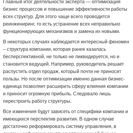
Главный итог деятельности эксперта — оптимизация
бизнес процессов и повышение эффективности работы
всех структур. Для этого чаще всего проводится
реинжиниринг, то есть устранение всех неправильно
функционирующих механизмов и замена их новыми.
В некоторых случаях наблюдается интересный феномен
– структура компании, которая ранее казалась
бесперспективной, не только не ликвидируется, но и
становится ведущей. Например, руководитель решает
распустить отдел продаж, который почти не приносит
пользы. Но после оптимизации именно данная бизнес-
единица позволяет расширить сферу влияния компании
и приносит огромную прибыль. Следовало лишь
перестроить работу структуры.
Все изменения будут зависеть от специфики компании и
имеющихся перспектив развития. В одном случае
достаточно реформировать систему управления, в