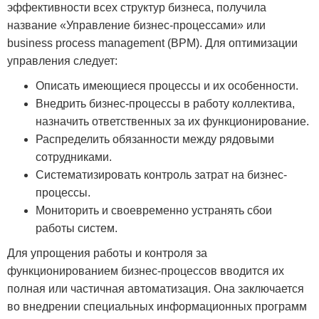
эффективности всех структур бизнеса, получила
название «Управление бизнес-процессами» или
business process management (BPM). Для оптимизации
управления следует:
Описать имеющиеся процессы и их особенности.
Внедрить бизнес-процессы в работу коллектива,
назначить ответственных за их функционирование.
Распределить обязанности между рядовыми
сотрудниками.
Систематизировать контроль затрат на бизнес-
процессы.
Мониторить и своевременно устранять сбои
работы систем.
Для упрощения работы и контроля за
функционированием бизнес-процессов вводится их
полная или частичная автоматизация. Она заключается
во внедрении специальных информационных программ