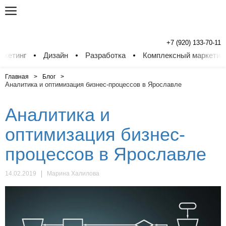
+7 (920) 133-70-11
инг
Дизайн
Разработка
Комплексный маркетинг
Главная
Блог
Аналитика и оптимизация бизнес-процессов в Ярославле
Аналитика и
оптимизация бизнес-
процессов в Ярославле
14.02.2019
Марина Халилова