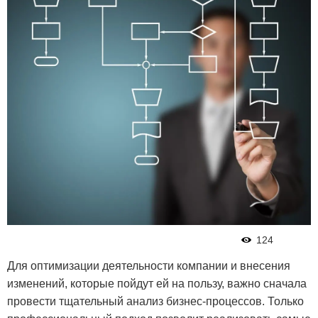
124
Для оптимизации деятельности компании и внесения
изменений, которые пойдут ей на пользу, важно сначала
провести тщательный анализ бизнес-процессов. Только