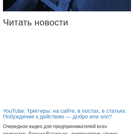
Читать новости
YouTube: Триггеры: на сайте, в постах, в статьях.
Побуждение к действию — добро или зло?
Очередное видео для предпринимателей всех
возрастов. Леонид Васильев - руководитель студии