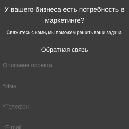
У вашего бизнеса есть потребность в
маркетинге?
Свяжитесь с нами, мы поможем решить ваши задачи.
Обратная связь