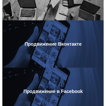
Продвижение Вконтакте
Продвижение в Facebook