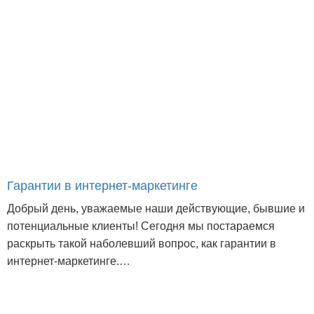
Гарантии в интернет-маркетинге
Добрый день, уважаемые наши действующие, бывшие и
потенциальные клиенты! Сегодня мы постараемся
раскрыть такой наболевший вопрос, как гарантии в
интернет-маркетинге.…