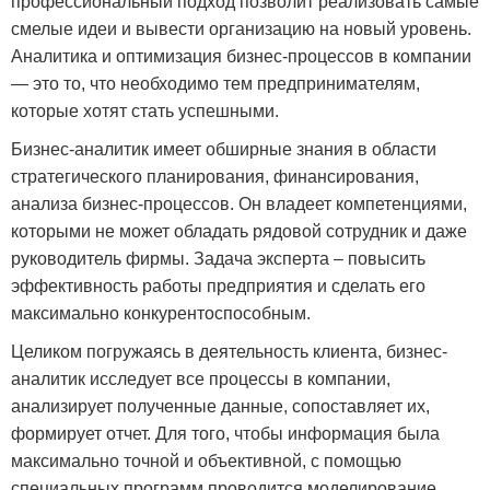
профессиональный подход позволит реализовать самые
смелые идеи и вывести организацию на новый уровень.
Аналитика и оптимизация бизнес-процессов в компании
— это то, что необходимо тем предпринимателям,
которые хотят стать успешными.
Бизнес-аналитик имеет обширные знания в области
стратегического планирования, финансирования,
анализа бизнес-процессов. Он владеет компетенциями,
которыми не может обладать рядовой сотрудник и даже
руководитель фирмы. Задача эксперта – повысить
эффективность работы предприятия и сделать его
максимально конкурентоспособным.
Целиком погружаясь в деятельность клиента, бизнес-
аналитик исследует все процессы в компании,
анализирует полученные данные, сопоставляет их,
формирует отчет. Для того, чтобы информация была
максимально точной и объективной, с помощью
специальных программ проводится моделирование