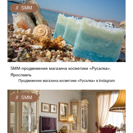
SMM
SMM-продвижение магазина косметики «Русалка»,
Ярославль
Продвижение магазина косметики «Русалка» в Instagram
SMM