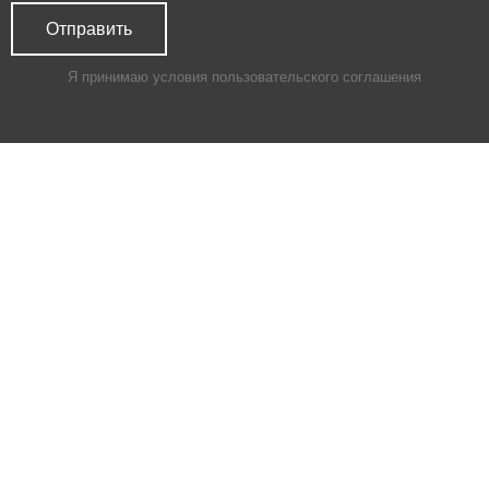
Я принимаю условия
пользовательского соглашения