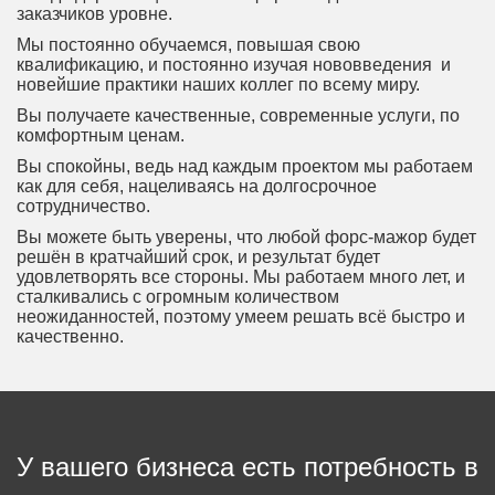
заказчиков уровне.
Мы постоянно обучаемся, повышая свою
квалификацию, и постоянно изучая нововведения и
новейшие практики наших коллег по всему миру.
Вы получаете качественные, современные услуги, по
комфортным ценам.
Вы спокойны, ведь над каждым проектом мы работаем
как для себя, нацеливаясь на долгосрочное
сотрудничество.
Вы можете быть уверены, что любой форс-мажор будет
решён в кратчайший срок, и результат будет
удовлетворять все стороны. Мы работаем много лет, и
сталкивались с огромным количеством
неожиданностей, поэтому умеем решать всё быстро и
качественно.
У вашего бизнеса есть потребность в