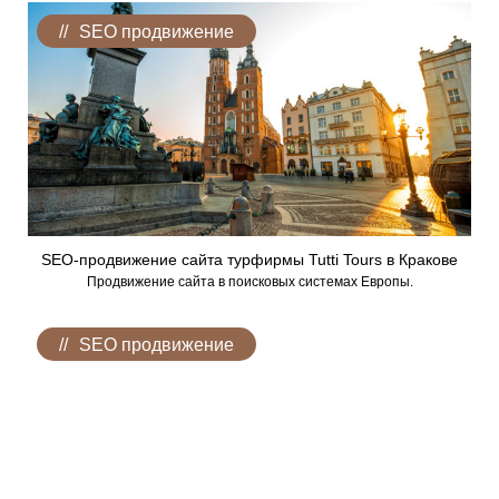
SEO продвижение
SEO-продвижение сайта турфирмы Tutti Tours в Кракове
Продвижение сайта в поисковых системах Европы.
SEO продвижение