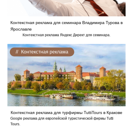
Контекстная реклама для семинара Владимира Турова в
Ярославле
Контекстная реклама Яндекс Директ для семинара.
Контекстная реклама
Контекстная реклама для турфирмы TuttiTours в Кракове
Google реклама для европейской туристической фирмы Tutti
Tours.