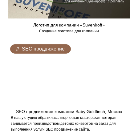
Логотип для компании «Suveniroff»
Создание логотипа для компании
SEO продвижение
SEO продвижение компании Baby Goldfinch, Москва
В нашу студию обратилась творческая мастерская, которая
занимается производством детских конвертов на заказ для
выполнения услуги SEO продвижение сайта.