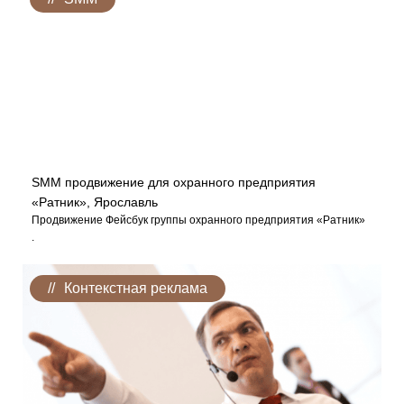
SMM продвижение для охранного предприятия
«Ратник», Ярославль
Продвижение Фейсбук группы охранного предприятия «Ратник»
.
Контекстная реклама