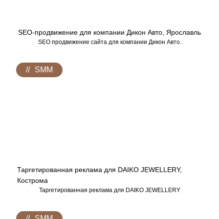
SEO-продвижение для компании Дикон Авто, Ярославль
SEO продвижение сайта для компании Дикон Авто.
SMM
Таргетированная реклама для DAIKO JEWELLERY,
Кострома
Таргетированная реклама для DAIKO JEWELLERY
SMM