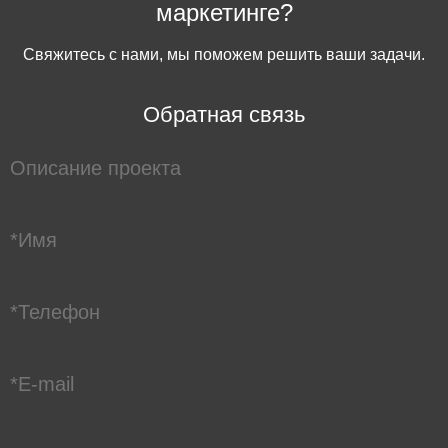
маркетинге?
Свяжитесь с нами, мы поможем решить ваши задачи.
Обратная связь