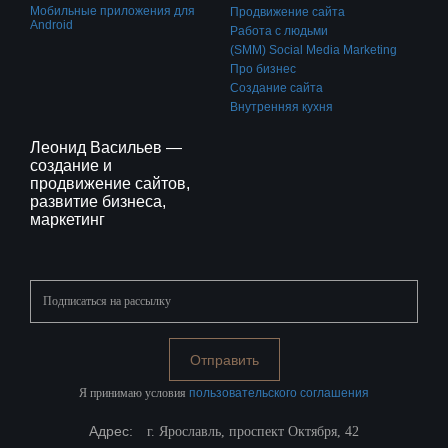
Мобильные приложения для
Продвижение сайта
Android
Работа с людьми
(SMM) Social Media Marketing
Про бизнес
Создание сайта
Внутренняя кухня
Леонид Васильев —
создание и
продвижение сайтов,
развитие бизнеса,
маркетинг
Подписаться
на
рассылку
Я принимаю условия
пользовательского соглашения
Адрес:
г. Ярославль, проспект Октября, 42