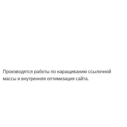
Производятся работы по наращиванию ссылочной
массы и внутренняя оптимизация сайта.