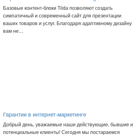
Базовые контент-блоки Tilda позволяют создать
симпатичный и современный сайт для презентации
ваших товаров и услуг. Благодаря адаптивному дизайну
вам не…
Гарантии в интернет-маркетинге
Добрый день, уважаемые наши действующие, бывшие и
потенциальные клиенты! Сегодня мы постараемся