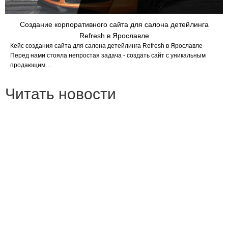
Создание корпоративного сайта для салона детейлинга
Refresh в Ярославле
Кейс создания сайта для салона детейлинга Refresh в Ярославле
Перед нами стояла непростая задача - создать сайт с уникальным
продающим…
Читать новости