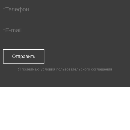
Я принимаю условия
пользовательского соглашения