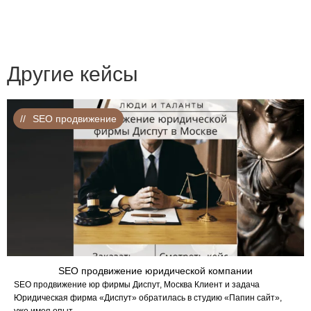
Другие кейсы
SEO продвижение
SEO продвижение юридической компании
SEO продвижение юр фирмы Диспут, Москва Клиент и задача
Юридическая фирма «Диспут» обратилась в студию «Папин сайт»,
уже имея опыт…