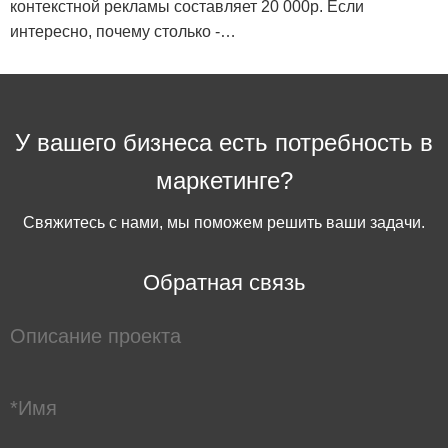
контекстной рекламы составляет 20 000р. Если
интересно, почему столько -…
У вашего бизнеса есть потребность в
маркетинге?
Свяжитесь с нами, мы поможем решить ваши задачи.
Обратная связь