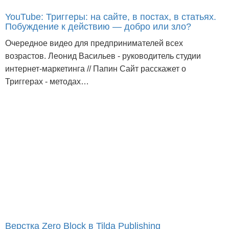
YouTube: Триггеры: на сайте, в постах, в статьях.
Побуждение к действию — добро или зло?
Очередное видео для предпринимателей всех
возрастов. Леонид Васильев - руководитель студии
интернет-маркетинга // Папин Сайт расскажет о
Триггерах - методах…
Верстка Zero Block в Tilda Publishing