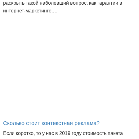
раскрыть такой наболевший вопрос, как гарантии в
интернет-маркетинге.…
Сколько стоит контекстная реклама?
Если коротко, то у нас в 2019 году стоимость пакета