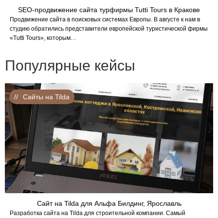
SEO-продвижение сайта турфирмы Tutti Tours в Кракове
Продвижение сайта в поисковых системах Европы. В августе к нам в
студию обратились представители европейской туристической фирмы
«Tutti Tours», которым…
Популярные кейсы
Сайты на Tilda
Сайт на Tilda для Альфа Билдинг, Ярославль
Разработка сайта на Tilda для строительной компании. Самый