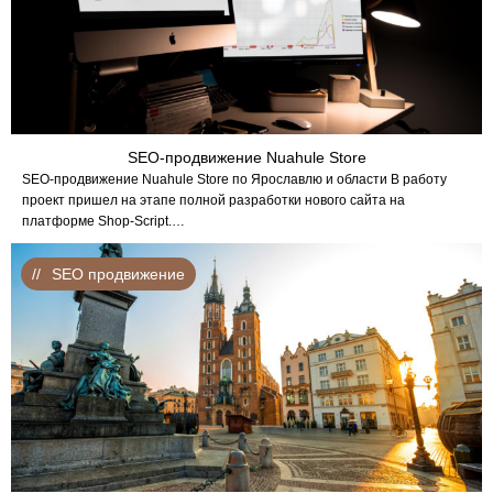
SEO-продвижение Nuahule Store
SEO-продвижение Nuahule Store по Ярославлю и области В работу
проект пришел на этапе полной разработки нового сайта на
платформе Shop-Script.…
SEO продвижение