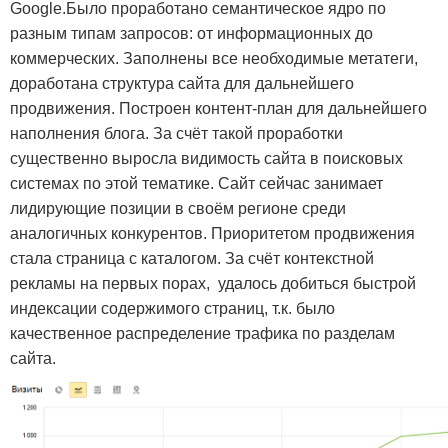
Google.
Было проработано семантическое ядро по
разным типам запросов: от информационных до
коммерческих. Заполнены все необходимые метатеги,
доработана структура сайта для дальнейшего
продвижения. Построен контент-план для дальнейшего
наполнения блога. За счёт такой проработки
существенно выросла видимость сайта в поисковых
системах по этой тематике. Сайт сейчас занимает
лидирующие позиции в своём регионе среди
аналогичных конкурентов. Приоритетом продвижения
стала страница с каталогом. За счёт контекстной
рекламы на первых порах, удалось добиться быстрой
индексации содержимого страниц, т.к. было
качественное распределение трафика по разделам
сайта.