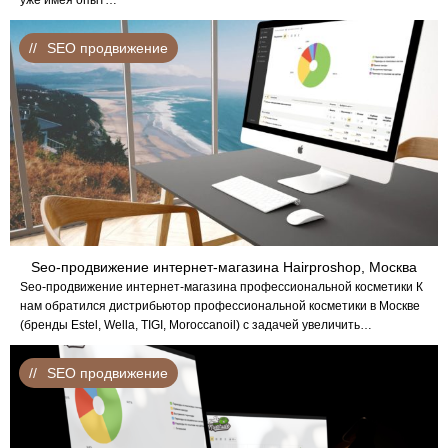
SEO продвижение
Seo-продвижение интернет-магазина Hairproshop, Москва
Seo-продвижение интернет-магазина профессиональной косметики К
нам обратился дистрибьютор профессиональной косметики в Москве
(бренды Estel, Wella, TIGI, Moroccanoil) с задачей увеличить…
SEO продвижение