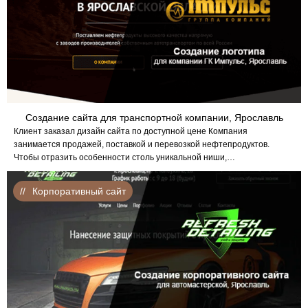
Создание сайта для транспортной компании, Ярославль
Клиент заказал дизайн сайта по доступной цене Компания
занимается продажей, поставкой и перевозкой нефтепродуктов.
Чтобы отразить особенности столь уникальной ниши,…
Корпоративный сайт