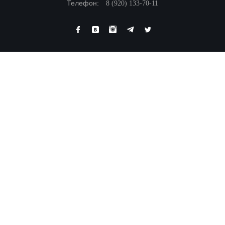
Телефон:
8 (920) 133-70-11