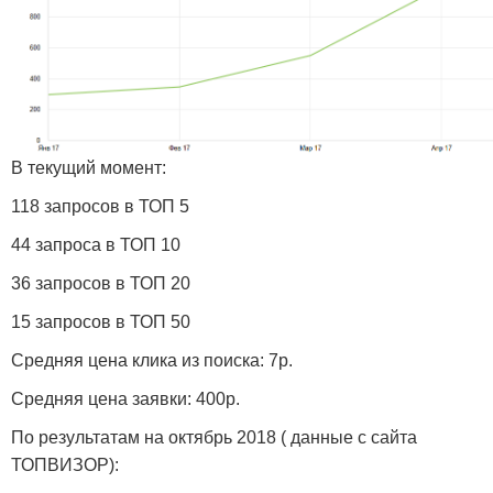
В текущий момент:
118 запросов в ТОП 5
44 запроса в ТОП 10
36 запросов в ТОП 20
15 запросов в ТОП 50
Средняя цена клика из поиска: 7р.
Средняя цена заявки: 400р.
По результатам на октябрь 2018 ( данные с сайта
ТОПВИЗОР):