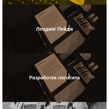
Лендинг Пейдж
Разработка логотипа