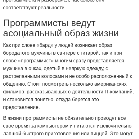
соответствуют реальности.
Программисты ведут
асоциальный образ жизни
Как при слове «бард» у людей возникает образ
бородатого мужчины в свитере с гитарой, так и при
слове «программист» многим сразу представляется
мужчина в очках, одетый в неяркую одежду, с
растрепанными волосами и не особо расположенный к
общению. Стоит посмотреть несколько американских
фильмов, рассказывающих о деятельности IT-компаний,
и становится понятно, откуда берется это
представление.
В жизни программисты не обязательно проводят все
свое время за компьютером и питаются исключительно
лапшой быстрого приготовления или пиццей. Это могут