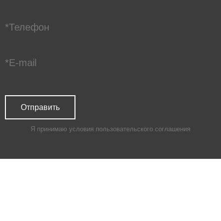
Я принимаю условия
пользовательского соглашения