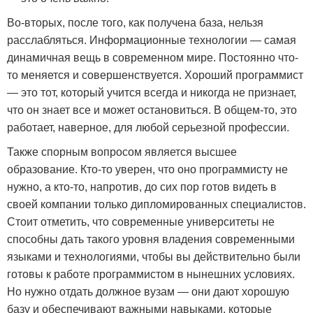
Во-вторых, после того, как получена база, нельзя
расслабляться. Информационные технологии — самая
динамичная вещь в современном мире. Постоянно что-
то меняется и совершенствуется. Хороший программист
— это тот, который учится всегда и никогда не признает,
что он знает все и может остановиться. В общем-то, это
работает, наверное, для любой серьезной профессии.
Также спорным вопросом является высшее
образование. Кто-то уверен, что оно программисту не
нужно, а кто-то, напротив, до сих пор готов видеть в
своей компании только дипломированных специалистов.
Стоит отметить, что современные университеты не
способны дать такого уровня владения современными
языками и технологиями, чтобы вы действительно были
готовы к работе программистом в нынешних условиях.
Но нужно отдать должное вузам — они дают хорошую
базу и обеспечивают важными навыками, которые