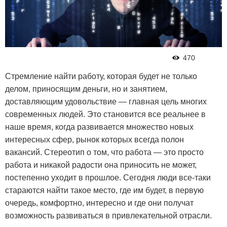
470
Стремление найти работу, которая будет не только
делом, приносящим деньги, но и занятием,
доставляющим удовольствие — главная цель многих
современных людей. Это становится все реальнее в
наше время, когда развивается множество новых
интересных сфер, рынок которых всегда полон
вакансий. Стереотип о том, что работа — это просто
работа и никакой радости она приносить не может,
постепенно уходит в прошлое. Сегодня люди все-таки
стараются найти такое место, где им будет, в первую
очередь, комфортно, интересно и где они получат
возможность развиваться в привлекательной отрасли.