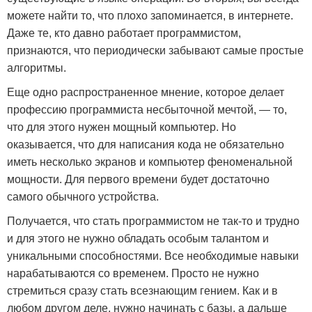
можете найти то, что плохо запоминается, в интернете.
Даже те, кто давно работает программистом,
признаются, что периодически забывают самые простые
алгоритмы.
Еще одно распространенное мнение, которое делает
профессию программиста несбыточной мечтой, — то,
что для этого нужен мощный компьютер. Но
оказывается, что для написания кода не обязательно
иметь несколько экранов и компьютер феноменальной
мощности. Для первого времени будет достаточно
самого обычного устройства.
Получается, что стать программистом не так-то и трудно
и для этого не нужно обладать особым талантом и
уникальными способностями. Все необходимые навыки
нарабатываются со временем. Просто не нужно
стремиться сразу стать всезнающим гением. Как и в
любом другом деле, нужно начинать с базы, а дальше