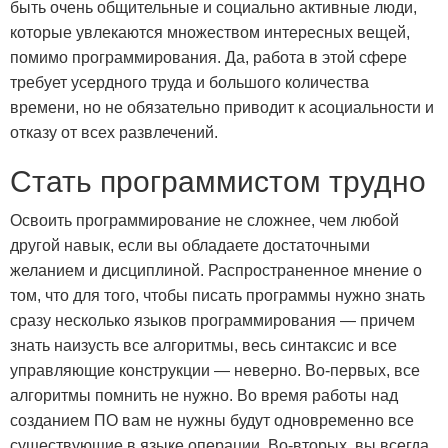
быть очень общительные и социально активные люди,
которые увлекаются множеством интересных вещей,
помимо программирования. Да, работа в этой сфере
требует усердного труда и большого количества
времени, но не обязательно приводит к асоциальности и
отказу от всех развлечений.
Стать программистом трудно
Освоить программирование не сложнее, чем любой
другой навык, если вы обладаете достаточными
желанием и дисциплиной. Распространенное мнение о
том, что для того, чтобы писать программы нужно знать
сразу несколько языков программирования — причем
знать наизусть все алгоритмы, весь синтаксис и все
управляющие конструкции — неверно. Во-первых, все
алгоритмы помнить не нужно. Во время работы над
созданием ПО вам не нужны будут одновременно все
существующие в языке операции. Во-вторых, вы всегда