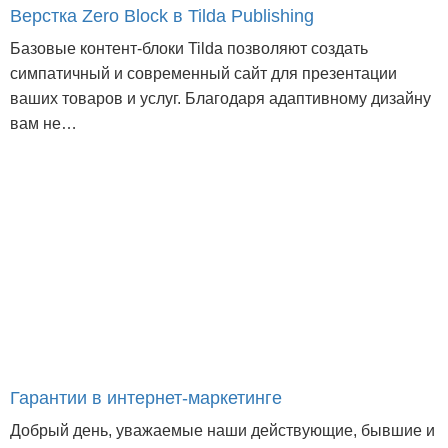
Верстка Zero Block в Tilda Publishing
Базовые контент-блоки Tilda позволяют создать
симпатичный и современный сайт для презентации
ваших товаров и услуг. Благодаря адаптивному дизайну
вам не…
Гарантии в интернет-маркетинге
Добрый день, уважаемые наши действующие, бывшие и