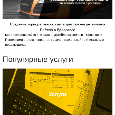
Создание корпоративного сайта для салона детейлинга
Refresh в Ярославле
Кейс создания сайта для салона детейлинга Refresh в Ярославле
Перед нами стояла непростая задача - создать сайт с уникальным
продающим…
Популярные услуги
Услуги