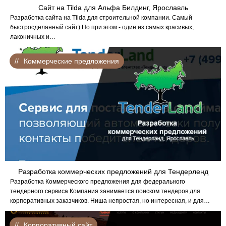
Сайт на Tilda для Альфа Билдинг, Ярославль
Разработка сайта на Tilda для строительной компании. Самый
быстросделанный сайт) Но при этом - один из самых красивых,
лаконичных и…
Коммерческие предложения
Разработка коммерческих предложений для Тендерленд
Разработка Коммерческого предложения для федерального
тендерного сервиса Компания занимается поиском тендеров для
корпоративных заказчиков. Ниша непростая, но интересная, и для…
Корпоративный сайт