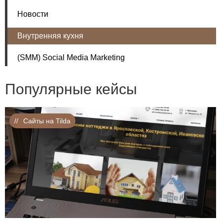
Новости
Внутренняя кухня
(SMM) Social Media Marketing
Популярные кейсы
Сайты на Tilda