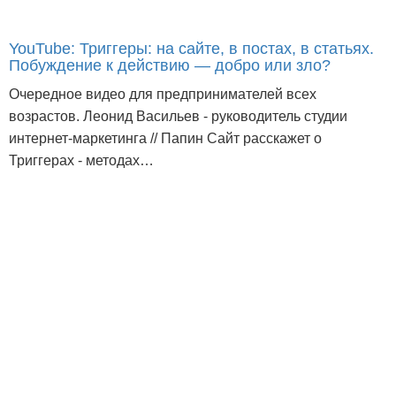
YouTube: Триггеры: на сайте, в постах, в статьях.
Побуждение к действию — добро или зло?
Очередное видео для предпринимателей всех
возрастов. Леонид Васильев - руководитель студии
интернет-маркетинга // Папин Сайт расскажет о
Триггерах - методах…