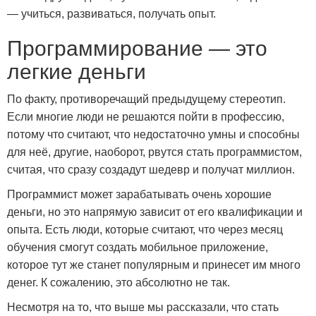
— учиться, развиваться, получать опыт.
Программирование — это
легкие деньги
По факту, противоречащий предыдущему стереотип.
Если многие люди не решаются пойти в профессию,
потому что считают, что недостаточно умны и способны
для неё, другие, наоборот, рвутся стать программистом,
считая, что сразу создадут шедевр и получат миллион.
Программист может зарабатывать очень хорошие
деньги, но это напрямую зависит от его квалификации и
опыта. Есть люди, которые считают, что через месяц
обучения смогут создать мобильное приложение,
которое тут же станет популярным и принесет им много
денег. К сожалению, это абсолютно не так.
Несмотря на то, что выше мы рассказали, что стать