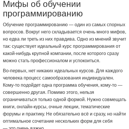
Мифы об обучении
программированию
Обучение программированию — один из самых спорных
вопросов. Вокруг него складывается очень много мифов,
но едва ли треть из них правдива. Одно из мнений звучит
так: существует идеальный курс программирования от
какой-нибудь крупной компании, после которого сразу
можно стать профессионалом и успокоиться.
Во-первых, нет никаких идеальных курсов. Для каждого
человека процесс самообразования индивидуален.
Кому-то подойдет одна программа обучения, кому-то —
совершенно другая. Помимо этого, нельзя
ограничиваться только одной формой. Нужно совмещать
книги, онлайн-курсы, очные лекции, тематические
форумы и практику. Не обязательно всё и сразу, но найти
оптимальное сочетание нескольких форм для себя
— это очень важно.