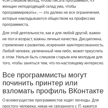
«Он слишком молод, чтобы писать программы», «У
женщин неподходящий склад ума, чтобы
программировать», — это далеко не все ограничения,
которые накладываются обществом на профессию
программиста.
Для этой деятельности, как и для любой другой, важен
не пол и возраст, важны личные качества. Дисциплина,
стремление к развитию, искренняя заинтересованность.
Любой человек, увлеченный чем-либо, может преуспеть
в этом. Нельзя быть слишком старым или молодым для
того, чтобы заняться тем, что по-настоящему интересно.
Все программисты могут
починить принтер или
взломать профиль ВКонтакте
О всемогуществе программистов ходят легенды. Для
простого человека, никак не связанного с IT, кажется