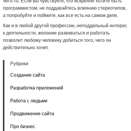
чего-то. Если вы чувствуете, что искренне хотите быть
программистом, не поддавайтесь влиянию стереотипов,
а попробуйте и поймите, как все есть на самом деле.
Как и в любой другой профессии, неподдельный интерес
к деятельности, желание развиваться и работать
позволит любому человеку добиться того, чего он
действительно хочет.
Рубрики
Создание сайта
Разработка приложений
Работа с людьми
Продвижение сайта
Про бизнес