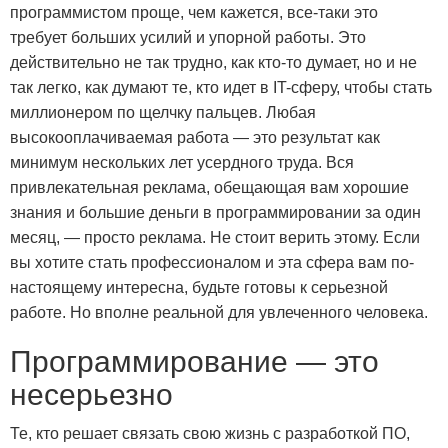
программистом проще, чем кажется, все-таки это
требует больших усилий и упорной работы. Это
действительно не так трудно, как кто-то думает, но и не
так легко, как думают те, кто идет в IT-сферу, чтобы стать
миллионером по щелчку пальцев. Любая
высокооплачиваемая работа — это результат как
минимум нескольких лет усердного труда. Вся
привлекательная реклама, обещающая вам хорошие
знания и большие деньги в программировании за один
месяц, — просто реклама. Не стоит верить этому. Если
вы хотите стать профессионалом и эта сфера вам по-
настоящему интересна, будьте готовы к серьезной
работе. Но вполне реальной для увлеченного человека.
Программирование — это
несерьезно
Те, кто решает связать свою жизнь с разработкой ПО,