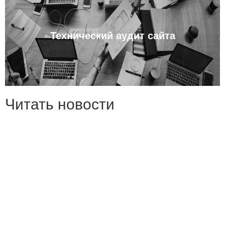
Технический аудит сайта
Читать новости