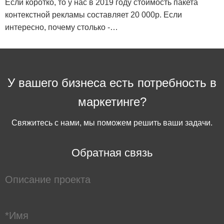
Если коротко, то у нас в 2019 году стоимость пакета
контекстной рекламы составляет 20 000р. Если
интересно, почему столько -…
У вашего бизнеса есть потребность в
маркетинге?
Свяжитесь с нами, мы поможем решить ваши задачи.
Обратная связь