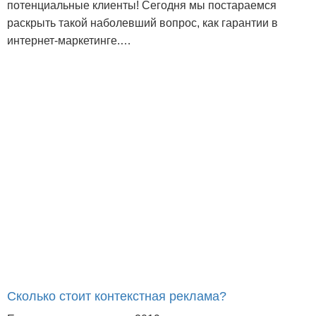
потенциальные клиенты! Сегодня мы постараемся
раскрыть такой наболевший вопрос, как гарантии в
интернет-маркетинге.…
Сколько стоит контекстная реклама?