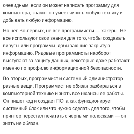
очевидным: если он может написать программу для
компьютера, значит, он умеет чинить любую технику и
добывать любую информацию.
Но нет. Во-первых, не все программисты — хакеры. Не
все используют свои знания для того, чтобы создавать
вирусы или программы, добывающие закрытую
информацию. Рядовые программисты наоборот
выступают за защиту данных, некоторые даже работают
именно по профилю информационной безопасности.
Во-вторых, программист и системный администратор —
разные вещи. Программист не обязан разбираться в
компьютерной технике и знать все нюансы ее работы.
Он пишет код и создает ПО, а как функционирует
системный блок или что нужно сделать для того, чтобы
принтер перестал печатать с черными полосками — он
знать не обязан.