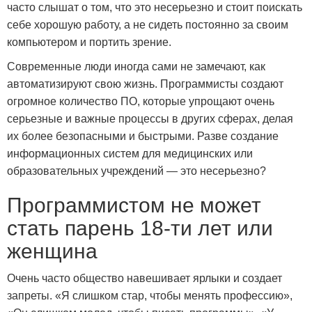
часто слышат о том, что это несерьезно и стоит поискать
себе хорошую работу, а не сидеть постоянно за своим
компьютером и портить зрение.
Современные люди иногда сами не замечают, как
автоматизируют свою жизнь. Программисты создают
огромное количество ПО, которые упрощают очень
серьезные и важные процессы в других сферах, делая
их более безопасными и быстрыми. Разве создание
информационных систем для медицинских или
образовательных учреждений — это несерьезно?
Программистом не может
стать парень 18-ти лет или
женщина
Очень часто общество навешивает ярлыки и создает
запреты. «Я слишком стар, чтобы менять профессию»,