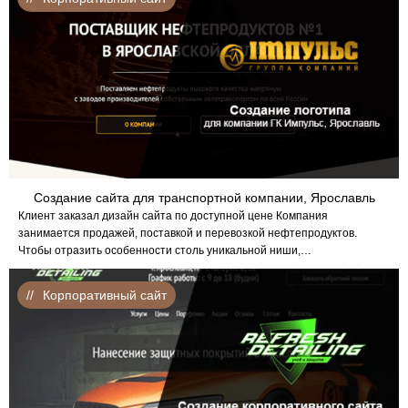
Создание сайта для транспортной компании, Ярославль
Клиент заказал дизайн сайта по доступной цене Компания
занимается продажей, поставкой и перевозкой нефтепродуктов.
Чтобы отразить особенности столь уникальной ниши,…
Корпоративный сайт