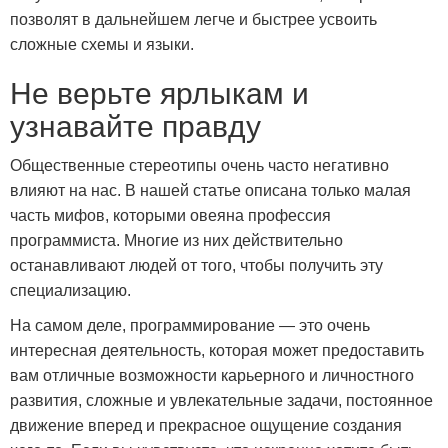
позволят в дальнейшем легче и быстрее усвоить
сложные схемы и языки.
Не верьте ярлыкам и
узнавайте правду
Общественные стереотипы очень часто негативно
влияют на нас. В нашей статье описана только малая
часть мифов, которыми овеяна профессия
программиста. Многие из них действительно
останавливают людей от того, чтобы получить эту
специализацию.
На самом деле, программирование — это очень
интересная деятельность, которая может предоставить
вам отличные возможности карьерного и личностного
развития, сложные и увлекательные задачи, постоянное
движение вперед и прекрасное ощущение создания