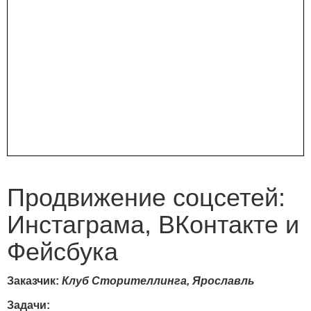
Продвижение соцсетей:
Инстаграма, ВКонтакте и
Фейсбука
Заказчик:
Клуб Сторителлинга, Ярославль
Задачи: