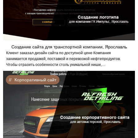
Создание сайта для транспортной компании, Ярославль
Клиент заказал дизайн сайта по доступной цене Компания
занимается продажей, поставкой и перевозкой нефтепродуктов.
Чтобы отразить особенности столь уникальной ниши,…
Корпоративный сайт