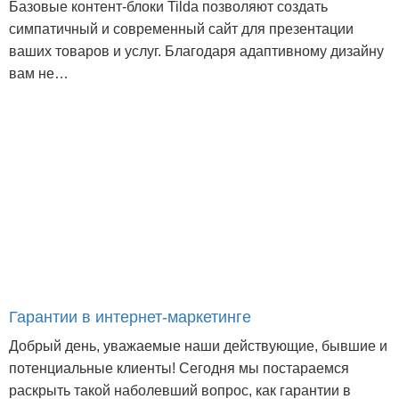
Базовые контент-блоки Tilda позволяют создать
симпатичный и современный сайт для презентации
ваших товаров и услуг. Благодаря адаптивному дизайну
вам не…
Гарантии в интернет-маркетинге
Добрый день, уважаемые наши действующие, бывшие и
потенциальные клиенты! Сегодня мы постараемся
раскрыть такой наболевший вопрос, как гарантии в