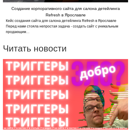
Создание корпоративного сайта для салона детейлинга
Refresh в Ярославле
Кейс создания сайта для салона детейлинга Refresh в Ярославле
Перед нами стояла непростая задача - создать сайт с уникальным
продающим…
Читать новости