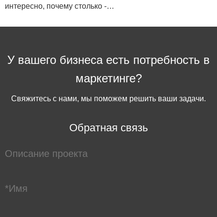
интересно, почему столько -…
У вашего бизнеса есть потребность в
маркетинге?
Свяжитесь с нами, мы поможем решить ваши задачи.
Обратная связь