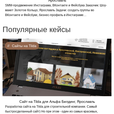
Ярославль
SMM-продвижение Инстаграма, ВКонтакте и Фейсбука Заказчик: Шоу-
макет Золотое Кольцо, Ярославль Задачи: создать группы во
ВКонтакте и Фейсбуке, бизнес-профиль в Инстаграме…
Популярные кейсы
Сайты на Tilda
Сайт на Tilda для Альфа Билдинг, Ярославль
Разработка сайта на Tilda для строительной компании. Самый
быстросделанный сайт) Но при этом - один из самых красивых,