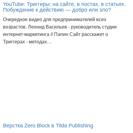
YouTube: Триггеры: на сайте, в постах, в статьях.
Побуждение к действию — добро или зло?
Очередное видео для предпринимателей всех
возрастов. Леонид Васильев - руководитель студии
интернет-маркетинга // Папин Сайт расскажет о
Триггерах - методах…
Верстка Zero Block в Tilda Publishing