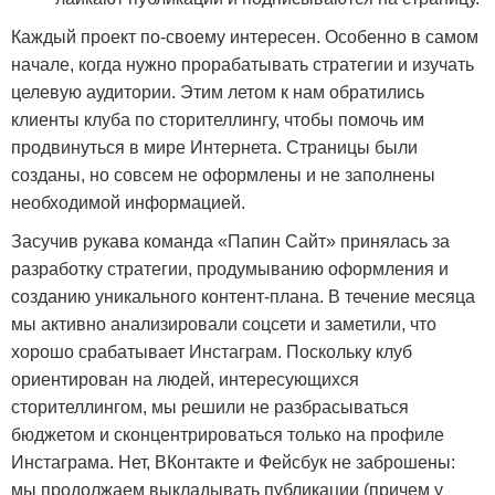
Каждый проект по-своему интересен. Особенно в самом
начале, когда нужно прорабатывать стратегии и изучать
целевую аудитории. Этим летом к нам обратились
клиенты клуба по сторителлингу, чтобы помочь им
продвинуться в мире Интернета. Страницы были
созданы, но совсем не оформлены и не заполнены
необходимой информацией.
Засучив рукава команда «Папин Сайт» принялась за
разработку стратегии, продумыванию оформления и
созданию уникального контент-плана. В течение месяца
мы активно анализировали соцсети и заметили, что
хорошо срабатывает Инстаграм. Поскольку клуб
ориентирован на людей, интересующихся
сторителлингом, мы решили не разбрасываться
бюджетом и сконцентрироваться только на профиле
Инстаграма. Нет, ВКонтакте и Фейсбук не заброшены:
мы продолжаем выкладывать публикации (причем у