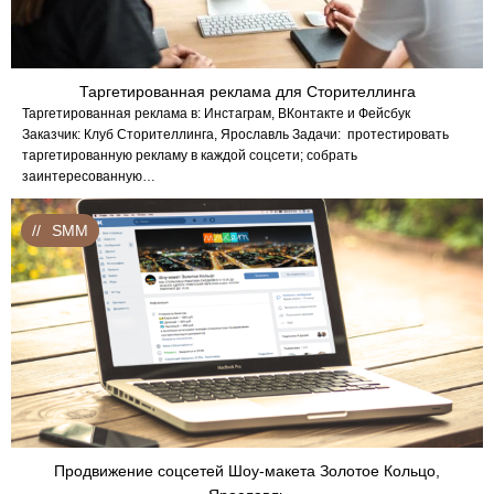
Таргетированная реклама для Сторителлинга
Таргетированная реклама в: Инстаграм, ВКонтакте и Фейсбук
Заказчик: Клуб Сторителлинга, Ярославль Задачи: протестировать
таргетированную рекламу в каждой соцсети; собрать
заинтересованную…
SMM
Продвижение соцсетей Шоу-макета Золотое Кольцо,