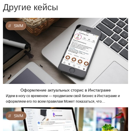
Другие кейсы
SMM
Оформление актуальных сторис в Инстаграме
Идем в ногу со временем — продвигаем свой бизнес в Инстаграме и
оформляем его по всем правилам Может показаться, что…
SMM