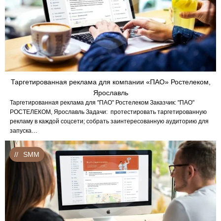
Таргетированная реклама для компании «ПАО» Ростелеком,
Ярославль
Таргетированная реклама для "ПАО" Ростелеком Заказчик: "ПАО"
РОСТЕЛЕКОМ, Ярославль Задачи: протестировать таргетированную
рекламу в каждой соцсети; собрать заинтересованную аудиторию для
запуска…
SMM