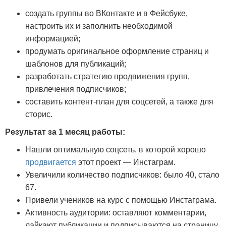
создать группы во ВКонтакте и в Фейсбуке,
настроить их и заполнить необходимой
информацией;
продумать оригинальное оформление страниц и
шаблонов для публикаций;
разработать стратегию продвижения групп,
привлечения подписчиков;
составить контент-план для соцсетей, а также для
сторис.
Результат за 1 месяц работы:
Нашли оптимальную соцсеть, в которой хорошо
продвигается
этот проект — Инстаграм.
Увеличили количество подписчиков: было 40, стало
67.
Привели учеников на курс с помощью Инстаграма.
Активность аудитории: оставляют комментарии,
лайкают публикации и подписываются на страницу.