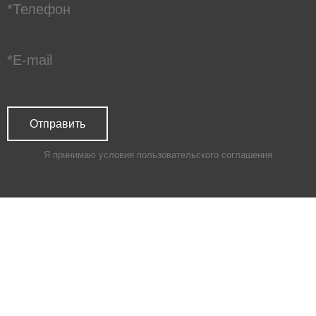
Я принимаю условия
пользовательского соглашения