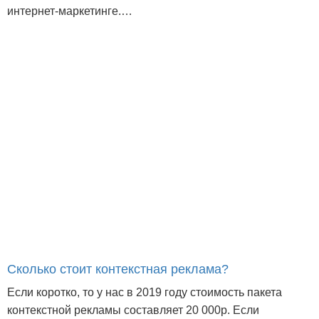
интернет-маркетинге.…
Сколько стоит контекстная реклама?
Если коротко, то у нас в 2019 году стоимость пакета
контекстной рекламы составляет 20 000р. Если